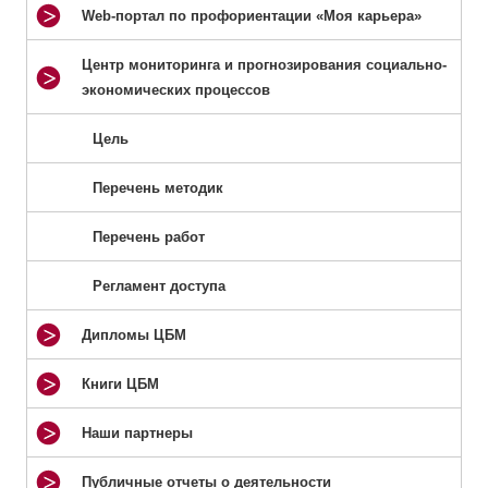
Web-портал по профориентации «Моя карьера»
Центр мониторинга и прогнозирования социально-
экономических процессов
Цель
Перечень методик
Перечень работ
Регламент доступа
Дипломы ЦБМ
Книги ЦБМ
Наши партнеры
Публичные отчеты о деятельности