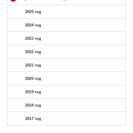
2025 год
2024 год
2023 год
2022 год
2021 год
2020 год
2019 год
2018 год
2017 год