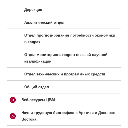
Дирекция
Аналитический отдел
Отдел прогнозирования потребности экономики
в кадрах
Отдел мониторинга кадров высшей научной
квалификации
Отдел технических и программных средств
Общий отдел
Веб-ресурсы ЦБМ
Начни трудовую биографию с Арктики и Дальнего
Востока