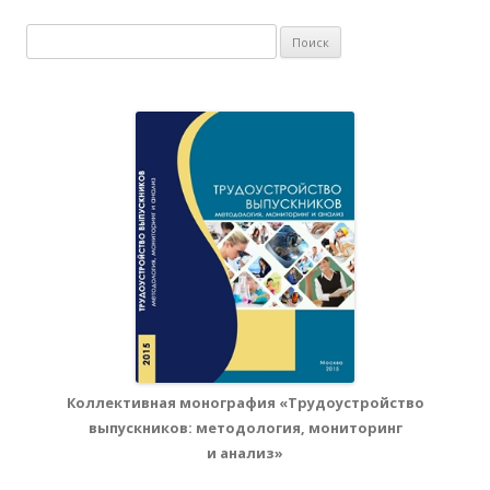
Найти:
Коллективная монография «Трудоустройство
выпускников: методология, мониторинг
и анализ»