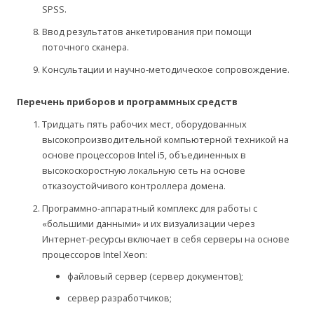
SPSS.
Ввод результатов анкетирования при помощи
поточного сканера.
Консультации и научно-методическое сопровождение.
Перечень приборов и программных средств
Тридцать пять рабочих мест, оборудованных
высокопроизводительной компьютерной техникой на
основе процессоров Intel i5, объединенных в
высокоскоростную локальную сеть на основе
отказоустойчивого контроллера домена.
Программно-аппаратный комплекс для работы с
«большими данными» и их визуализации через
Интернет-ресурсы включает в себя серверы на основе
процессоров Intel Xeon:
файловый сервер (сервер документов);
сервер разработчиков;