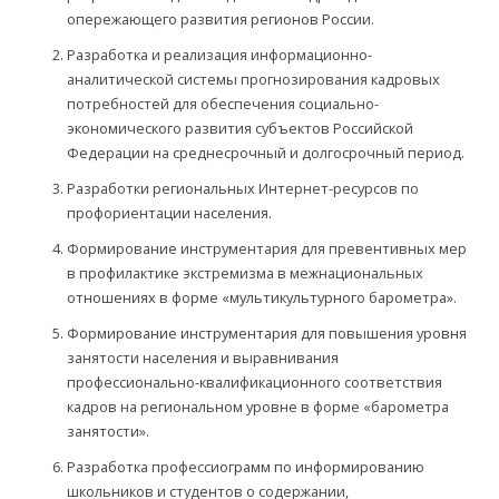
опережающего развития регионов России.
Разработка и реализация информационно-
аналитической системы прогнозирования кадровых
потребностей для обеспечения социально-
экономического развития субъектов Российской
Федерации на среднесрочный и долгосрочный период.
Разработки региональных Интернет-ресурсов по
профориентации населения.
Формирование инструментария для превентивных мер
в профилактике экстремизма в межнациональных
отношениях в форме «мультикультурного барометра».
Формирование инструментария для повышения уровня
занятости населения и выравнивания
профессионально-квалификационного соответствия
кадров на региональном уровне в форме «барометра
занятости».
Разработка профессиограмм по информированию
школьников и студентов о содержании,