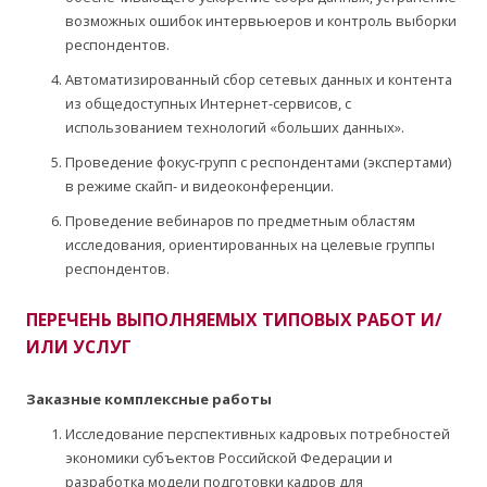
возможных ошибок интервьюеров и контроль выборки
респондентов.
Автоматизированный сбор сетевых данных и контента
из общедоступных Интернет-сервисов, с
использованием технологий «больших данных».
Проведение фокус-групп с респондентами (экспертами)
в режиме скайп- и видеоконференции.
Проведение вебинаров по предметным областям
исследования, ориентированных на целевые группы
респондентов.
ПЕРЕЧЕНЬ ВЫПОЛНЯЕМЫХ ТИПОВЫХ РАБОТ И/
ИЛИ УСЛУГ
Заказные комплексные работы
Исследование перспективных кадровых потребностей
экономики субъектов Российской Федерации и
разработка модели подготовки кадров для