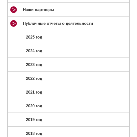
Наши партнеры
Публичные отчеты о деятельности
2025 год
2024 год
2023 год
2022 год
2021 год
2020 год
2019 год
2018 год