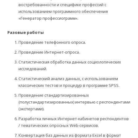
востребованности и специфике профессий с
использованием программного обеспечения
«Генератор профессиограмм».
Разовые работы
Проведение телефонного опроса.
Проведение Интернет-опроса.
Статистическая обработка данных социологических
исследований.
Статистический анализ данных, с использованием
классических тестов и процедур в программе SPSS.
Проведение стандартизированных
(полустандартизированных) интервью с респондентами
(экспертами).
Разработка личных Интернет-кабинетов респондентов
/ тематических опросных Web-сервисов.
Конвертация баз данных из формата Excel в формат