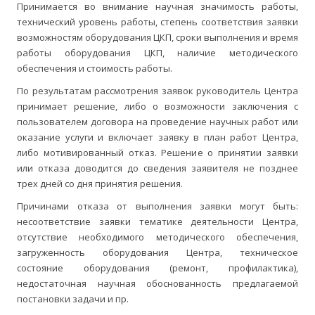
Принимается во внимание научная значимость работы,
технический уровень работы, степень соответствия заявки
возможностям оборудования ЦКП, сроки выполнения и время
работы оборудования ЦКП, наличие методического
обеспечения и стоимость работы.
По результатам рассмотрения заявок руководитель Центра
принимает решение, либо о возможности заключения с
пользователем договора на проведение научных работ или
оказание услуги и включает заявку в план работ Центра,
либо мотивированный отказ. Решение о принятии заявки
или отказа доводится до сведения заявителя не позднее
трех дней со дня принятия решения.
Причинами отказа от выполнения заявки могут быть:
несоответствие заявки тематике деятельности Центра,
отсутствие необходимого методического обеспечения,
загруженность оборудования Центра, техническое
состояние оборудования (ремонт, профилактика),
недостаточная научная обоснованность предлагаемой
постановки задачи и пр.