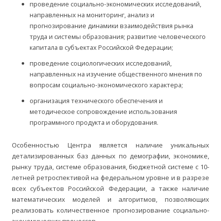
проведение социально-экономических исследований,
направленных на мониторинг, анализ и
прогнозирование динамики взаимодействия рынка
труда и системы образования; развитие человеческого
капитала в субъектах Российской Федерации;
проведение социологических исследований,
направленных на изучение общественного мнения по
вопросам социально-экономического характера;
организация технического обеспечения и
методическое сопровождение использования
программного продукта и оборудования.
Особенностью Центра является наличие уникальных
детализированных баз данных по демографии, экономике,
рынку труда, системе образования, бюджетной системе с 10-
летней ретроспективой на федеральном уровне и в разрезе
всех субъектов Российской Федерации, а также наличие
математических моделей и алгоритмов, позволяющих
реализовать количественное прогнозирование социально-