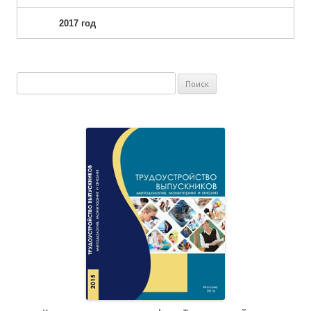
2017 год
Найти: