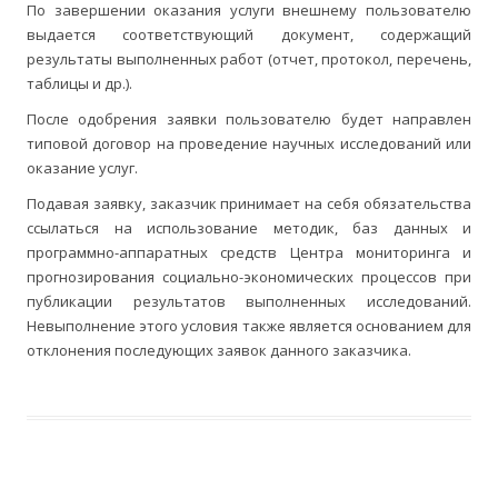
По завершении оказания услуги внешнему пользователю
выдается соответствующий документ, содержащий
результаты выполненных работ (отчет, протокол, перечень,
таблицы и др.).
После одобрения заявки пользователю будет направлен
типовой договор на проведение научных исследований или
оказание услуг.
Подавая заявку, заказчик принимает на себя обязательства
ссылаться на использование методик, баз данных и
программно-аппаратных средств Центра мониторинга и
прогнозирования социально-экономических процессов при
публикации результатов выполненных исследований.
Невыполнение этого условия также является основанием для
отклонения последующих заявок данного заказчика.