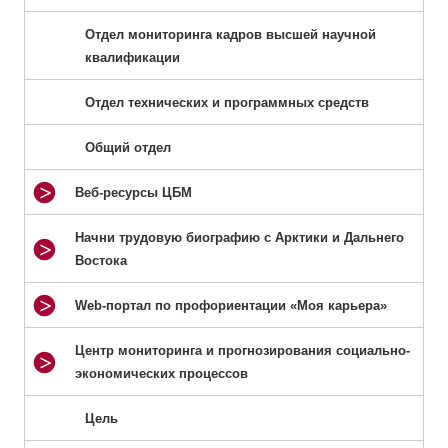
Отдел мониторинга кадров высшей научной
квалификации
Отдел технических и программных средств
Общий отдел
Веб-ресурсы ЦБМ
Начни трудовую биографию с Арктики и Дальнего
Востока
Web-портал по профориентации «Моя карьера»
Центр мониторинга и прогнозирования социально-
экономических процессов
Цель