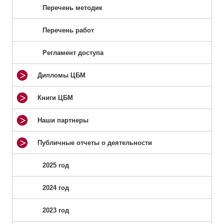
Перечень методик
Перечень работ
Регламент доступа
Дипломы ЦБМ
Книги ЦБМ
Наши партнеры
Публичные отчеты о деятельности
2025 год
2024 год
2023 год