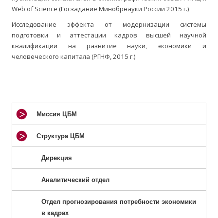
Web of Science (Госзадание Минобрнауки России 2015 г.)
Исследование эффекта от модернизации системы
подготовки и аттестации кадров высшей научной
квалификации на развитие науки, экономики и
человеческого капитала (РГНФ, 2015 г.)
Миссия ЦБМ
Структура ЦБМ
Дирекция
Аналитический отдел
Отдел прогнозирования потребности экономики
в кадрах