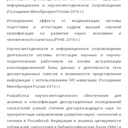
информационное и научно-методическое сопровождение
(Госзадание Минобрнауки России 2016 г.)
Исследование эффекта от модернизации системы
подготовки и аттестации кадров высшей научной
квалификации на развитие науки, экономики и
человеческого капитала (РГНФ, 2016 г.)
Научно-методическое и информационное сопровождение
деятельности системы аттестации научных и научно-
педагогических работников на основе актуализации
консолидированной базы данных о деятельности сети
диссертационных советов и возможности представления
информации с использованием ГИС-навигации (Госзадание
Минобрнауки России 2015 г.)
Разработка научно-методического обеспечения для
анализа и классификации диссертационных исследований
соискателей ученой степени доктора\кандидата наук по
приоритетным направлениям развития науки, технологий и
техники в Российской Федерации и анализа цитируемости
публикаций соискателей в библиографических базах РИНЦ и