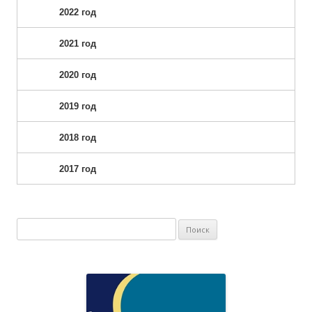
2022 год
2021 год
2020 год
2019 год
2018 год
2017 год
Найти: