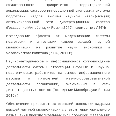
согласованности приоритетов территориальной
локализации: секторов инновационной экономики; системы
подготовки кадров высшей научной квалификации;
оптимизированной сети диссертационных советов
(Госзадание Минобрнауки России 2017 г. совместно с ЛЭТИ)
Исследование эффекта от модернизации системы
подготовки и аттестации кадров высшей научной
квалификации на развитие науки, экономики и
человеческого капитала (РГНФ, 2017 г.)
Научно-методическое и информационное сопровождение
деятельности системы аттестации научных и научно-
педагогических работников на основе информационного
массива о пятилетней научно-образовательной
деятельности организаций, включенных в сеть
диссертационных советов (Госзадание Минобрнауки России
2016 г.)
Обеспечение приоритетных отраслей экономики кадрами
высшей научной квалификации с учетом территориального
размещения производительных сил Российской Федерации: