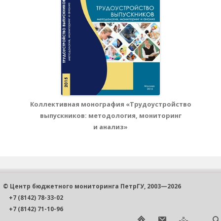
Коллективная монография «Трудоустройство
выпускников: методология, мониторинг
и анализ»
© Центр бюджетного мониторинга ПетрГУ, 2003—2026
+7 (8142) 78-33-02
+7 (8142) 71-10-96