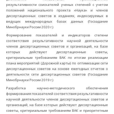
результативности соискателей ученых степеней с учетом
положений национального проекта «Наука» и членов
диссертационных советов в изданиях, индексируемых в
ведущих международных базах данных (Госзадание
Минобрнауки России 2020 г.)
Формирование показателей и индикаторов степени
соответствия результативности научной деятельности
членов диссертационных советов и организаций, на базе
которых действуют диссертационные советы,
критериальным требованиям ВАК по итогам реализации
плана мероприятий (Дорожной карты) по оптимизации сети
диссертационных советов на основе ежегодных отчетов о
деятельности сети диссертационных советов (Госзадание
Минобрнауки России 2019 г.)
Разработка научно-методического обеспечения
формирования показателей соответствия результативности
научной деятельности членов диссертационных советов и
организаций, на базе которых действуют диссертационные
советы, критериальным требованиям ВАК и приоритетным