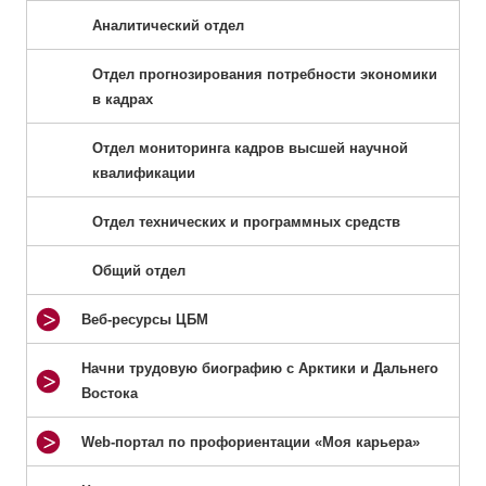
Аналитический отдел
Отдел прогнозирования потребности экономики
в кадрах
Отдел мониторинга кадров высшей научной
квалификации
Отдел технических и программных средств
Общий отдел
Веб-ресурсы ЦБМ
Начни трудовую биографию с Арктики и Дальнего
Востока
Web-портал по профориентации «Моя карьера»