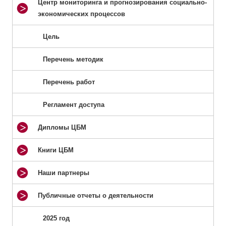
Центр мониторинга и прогнозирования социально-
экономических процессов
Цель
Перечень методик
Перечень работ
Регламент доступа
Дипломы ЦБМ
Книги ЦБМ
Наши партнеры
Публичные отчеты о деятельности
2025 год