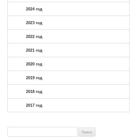
2024 год
2023 год
2022 год
2021 год
2020 год
2019 год
2018 год
2017 год
Найти: