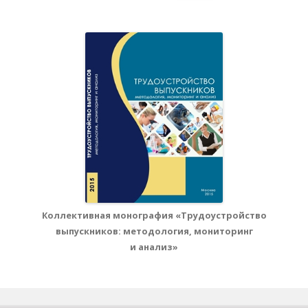
Коллективная монография «Трудоустройство
выпускников: методология, мониторинг
и анализ»