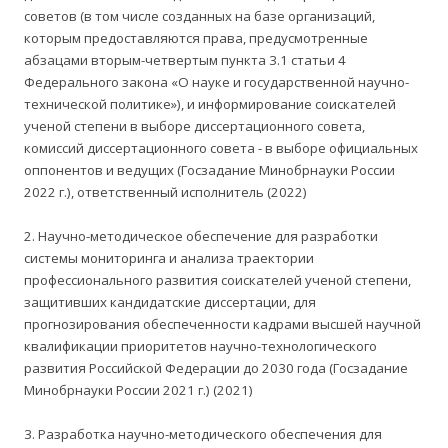
советов (в том числе созданных на базе организаций,
которым предоставляются права, предусмотренные
абзацами вторым-четвертым пункта 3.1 статьи 4
Федерального закона «О науке и государственной научно-
технической политике»), и информирование соискателей
ученой степени в выборе диссертационного совета,
комиссий диссертационного совета - в выборе официальных
оппонентов и ведущих (Госзадание Минобрнауки России
2022 г.), ответственный исполнитель (2022)
2. Научно-методическое обеспечение для разработки
системы мониторинга и анализа траектории
профессионального развития соискателей ученой степени,
защитивших кандидатские диссертации, для
прогнозирования обеспеченности кадрами высшей научной
квалификации приоритетов научно-технологического
развития Российской Федерации до 2030 года (Госзадание
Минобрнауки России 2021 г.) (2021)
3. Разработка научно-методического обеспечения для