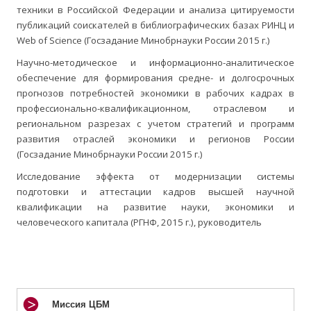
техники в Российской Федерации и анализа цитируемости
публикаций соискателей в библиографических базах РИНЦ и
Web of Science (Госзадание Минобрнауки России 2015 г.)
Научно-методическое и информационно-аналитическое
обеспечение для формирования средне- и долгосрочных
прогнозов потребностей экономики в рабочих кадрах в
профессионально-квалификационном, отраслевом и
региональном разрезах с учетом стратегий и программ
развития отраслей экономики и регионов России
(Госзадание Минобрнауки России 2015 г.)
Исследование эффекта от модернизации системы
подготовки и аттестации кадров высшей научной
квалификации на развитие науки, экономики и
человеческого капитала (РГНФ, 2015 г.), руководитель
Миссия ЦБМ