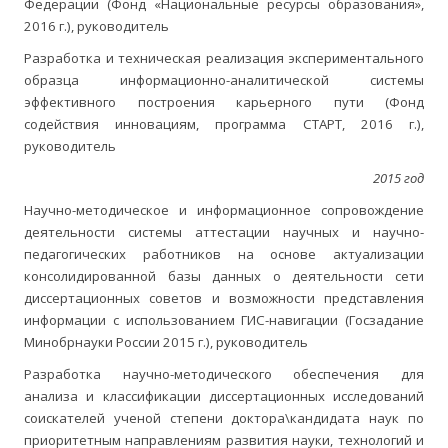
Федерации (Фонд «Национальные ресурсы образования»,
2016 г.), руководитель
Разработка и техническая реализация экспериментального
образца информационно-аналитической системы
эффективного построения карьерного пути (Фонд
содействия инновациям, программа СТАРТ, 2016 г.),
руководитель
2015 год
Научно-методическое и информационное сопровождение
деятельности системы аттестации научных и научно-
педагогических работников на основе актуализации
консолидированной базы данных о деятельности сети
диссертационных советов и возможности представления
информации с использованием ГИС-навигации (Госзадание
Минобрнауки России 2015 г.), руководитель
Разработка научно-методического обеспечения для
анализа и классификации диссертационных исследований
соискателей ученой степени доктора\кандидата наук по
приоритетным направлениям развития науки, технологий и