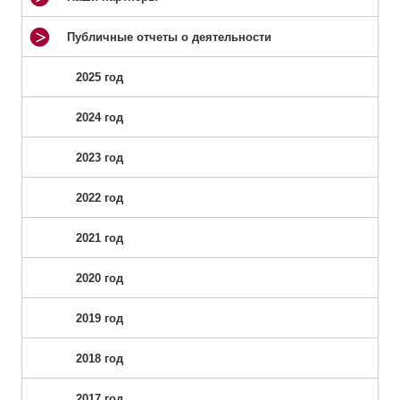
Публичные отчеты о деятельности
2025 год
2024 год
2023 год
2022 год
2021 год
2020 год
2019 год
2018 год
2017 год