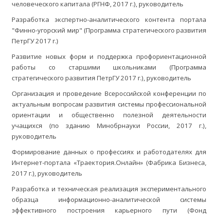
человеческого капитала (РГНФ, 2017 г.), руководитель
Разработка экспертно-аналитического контента портала
"Финно-угорский мир" (Программа стратегического развития
ПетрГУ 2017 г.)
Развитие новых форм и поддержка профориентационной
работы со старшими школьниками (Программа
стратегического развития ПетрГУ 2017 г.), руководитель
Организация и проведение Всероссийской конференции по
актуальным вопросам развития системы профессиональной
ориентации и общественно полезной деятельности
учащихся (по зданию Минобрнауки России, 2017 г.),
руководитель
Формирование данных о профессиях и работодателях для
Интернет-портала «Траектория.Онлайн» (Фабрика Бизнеса,
2017 г.), руководитель
Разработка и техническая реализация экспериментального
образца информационно-аналитической системы
эффективного построения карьерного пути (Фонд