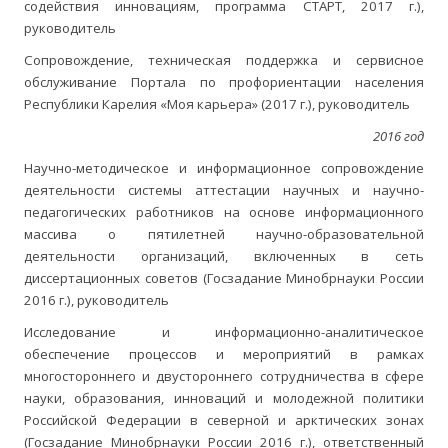
содействия инновациям, программа СТАРТ, 2017 г.),
руководитель
Сопровождение, техническая поддержка и сервисное
обслуживание Портала по профориентации населения
Республики Карелия «Моя карьера» (2017 г.), руководитель
2016 год
Научно-методическое и информационное сопровождение
деятельности системы аттестации научных и научно-
педагогических работников на основе информационного
массива о пятилетней научно-образовательной
деятельности организаций, включенных в сеть
диссертационных советов (Госзадание Минобрнауки России
2016 г.), руководитель
Исследование и информационно-аналитическое
обеспечение процессов и мероприятий в рамках
многостороннего и двустороннего сотрудничества в сфере
науки, образования, инноваций и молодежной политики
Российской Федерации в северной и арктических зонах
(Госзадание Минобрнауки России 2016 г.), ответственный