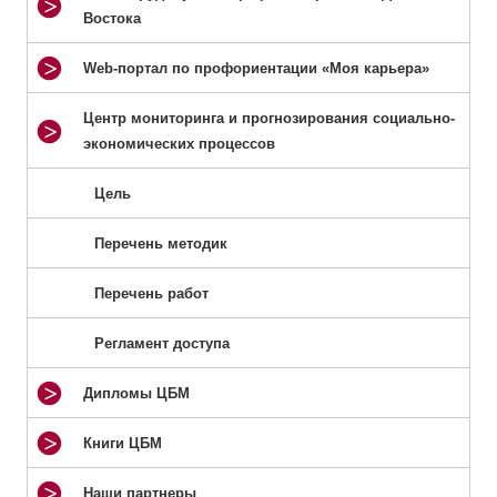
Востока
Web-портал по профориентации «Моя карьера»
Центр мониторинга и прогнозирования социально-
экономических процессов
Цель
Перечень методик
Перечень работ
Регламент доступа
Дипломы ЦБМ
Книги ЦБМ
Наши партнеры