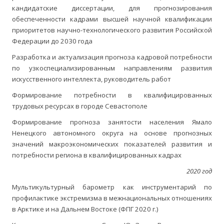
кандидатские диссертации, для прогнозирования
обеспеченности кадрами высшей научной квалификации
приоритетов научно-технологического развития Российской
Федерации до 2030 года
Разработка и актуализация прогноза кадровой потребности
по узкоспециализированным направлениям развития
искусственного интеллекта, руководитель работ
Формирование потребности в квалифицированных
трудовых ресурсах в городе Севастополе
Формирование прогноза занятости населения Ямало
Ненецкого автономного округа на основе прогнозных
значений макроэкономических показателей развития и
потребности региона в квалифицированных кадрах
2020 год
Мультикультурный барометр как инструментарий по
профилактике экстремизма в межнациональных отношениях
в Арктике и на Дальнем Востоке (ФПГ 2020 г.)