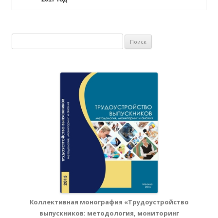
Найти:
Коллективная монография «Трудоустройство
выпускников: методология, мониторинг