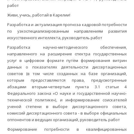
работ
Живи, учись, работай в Карелии!
Разработка и актуализация прогноза кадровой потребности
по узкоспециализированным направлениям развития
искусственного интеллекта, руководитель работ
Разработка научно-методического обеспечения,
направленного на расширение спектра государственных
услуг в цифровом формате путём формирования витрин
данных о показателях деятельности диссертационных
советов (в том числе созданных на базе организаций,
которым предоставляются права, предусмотренные
абзацами вторым-четвертым пункта 3.1 статьи 4
Федерального закона «О науке и государственной научно-
технической политике»), и информирование соискателей
ученой степени в выборе диссертационного совета,
комиссий диссертационного совета - в выборе официальных
оппонентов и ведущих организаций, руководитель работ
Формирование потребности в квалифицированных