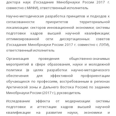
доктора наук (Госзадание Минобрнауки России 2017 г.
совместно с МИФИ), ответственный исполнитель
Научно-методическая разработка принципов и подходов к
согласованности приоритетов территориальной
локализации: секторов инновационной экономики; системы
подготовки кадров высшей научной квалификации;
оптимизированной сети диссертационных советов
(Госзадание Минобрнауки России 2017 г. совместно с ЛЭТИ),
ответственный исполнитель
Организация проведения общественно-значимых
мероприятий в сфере образования, науки и молодежной
политики (в целях разработки научно-методического
обеспечения для эффективной профориентации
обучающихся по профессиям, востребованным в регионах
Арктической зоны и Дальнего Востока России) по заданию
Минобрнауки России (2017 г.), руководитель
Исследование эффекта от модернизации системы
подготовки и аттестации кадров высшей научной
квалификации на развитие науки, экономики и