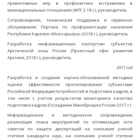
превентивных мер в профилактике экстремизма в
межнациональных отношениях (ФПГ 2.18 г.), руководитель
Сопровождение, техническая поддержка и сервисное
обслуживание Портала по профориентации населения
Республики Карелия «Моя карьера» (2018 г.), руководитель
Разработка «информационных паспортов» субъектов
Арктической зоны России (Проектный офис развития
Арктики, 2018 г.), руководитель
2017 год
Разработка и создание научно-обоснованной методики
оценки эффективности прогнозирования субъектами
Российской Федерации потребностей в подготовке кадров, в
том числе с учетом результатов мониторинга качества
подготовки кадров (Госзадание Минобрнауки России 2017 г.)
Информационное и методическое сопровождение
реализации плана мероприятий по оптимизации сети
советов по защите диссертаций на соискание ученой
степени кандидата наук, на соискание ученой степени