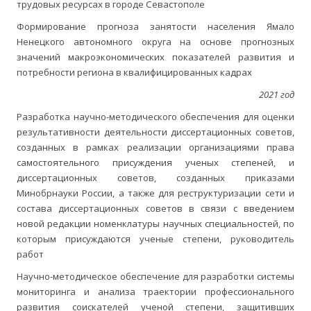
трудовых ресурсах в городе Севастополе
Формирование прогноза занятости населения Ямало
Ненецкого автономного округа на основе прогнозных
значений макроэкономических показателей развития и
потребности региона в квалифицированных кадрах
2021 год
Разработка научно-методического обеспечения для оценки
результативности деятельности диссертационных советов,
созданных в рамках реализации организациями права
самостоятельного присуждения ученых степеней, и
диссертационных советов, созданных приказами
Минобрнауки России, а также для реструктуризации сети и
состава диссертационных советов в связи с введением
новой редакции номенклатуры научных специальностей, по
которым присуждаются ученые степени, руководитель
работ
Научно-методическое обеспечение для разработки системы
мониторинга и анализа траектории профессионального
развития соискателей ученой степени, защитивших