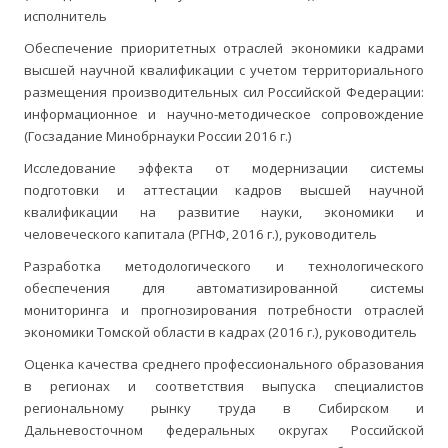
исполнитель
Обеспечение приоритетных отраслей экономики кадрами
высшей научной квалификации с учетом территориального
размещения производительных сил Российской Федерации:
информационное и научно-методическое сопровождение
(Госзадание Минобрнауки России 2016 г.)
Исследование эффекта от модернизации системы
подготовки и аттестации кадров высшей научной
квалификации на развитие науки, экономики и
человеческого капитала (РГНФ, 2016 г.), руководитель
Разработка методологического и технологического
обеспечения для автоматизированной системы
мониторинга и прогнозирования потребности отраслей
экономики Томской области в кадрах (2016 г.), руководитель
Оценка качества среднего профессионального образования
в регионах и соответствия выпуска специалистов
региональному рынку труда в Сибирском и
Дальневосточном федеральных округах Российской