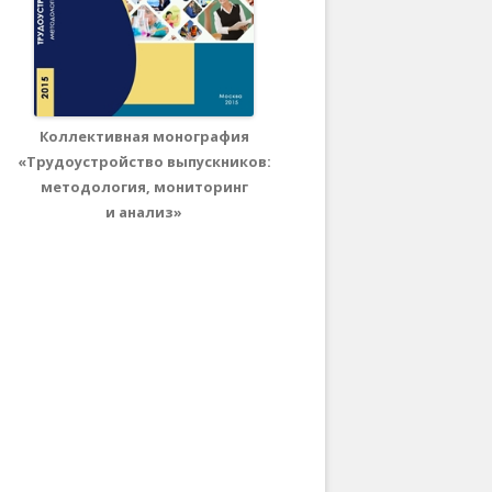
Коллективная монография
«Трудоустройство выпускников:
методология, мониторинг
и анализ»