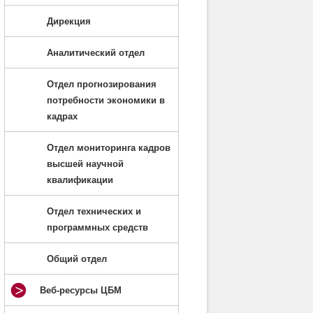
Дирекция
Аналитический отдел
Отдел прогнозирования
потребности экономики в
кадрах
Отдел мониторинга кадров
высшей научной
квалификации
Отдел технических и
программных средств
Общий отдел
Веб-ресурсы ЦБМ