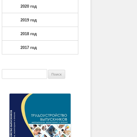
2020 год
2019 год
2018 год
2017 год
Найти: