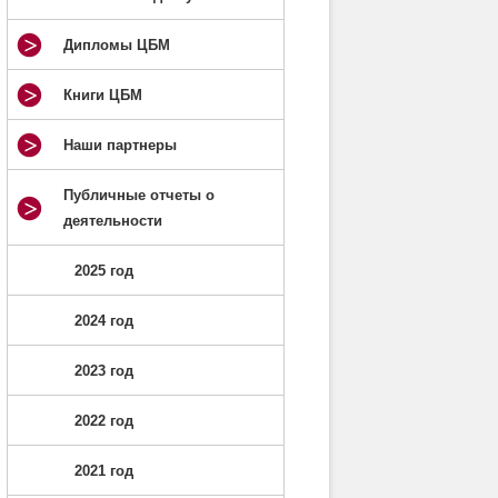
Дипломы ЦБМ
Книги ЦБМ
Наши партнеры
Публичные отчеты о
деятельности
2025 год
2024 год
2023 год
2022 год
2021 год