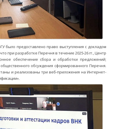
ГУ было предоставлено право выступления с докладом
то при разработке Перечня в течение 2025-26 гг., Центр
онное обеспечение сбора и обработки предложений;
 общественного обсуждения сформированного Перечня.
отаны и реализованы три веб-приложения на Интернет-
ификации».