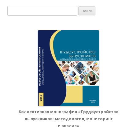
Найти:
Коллективная монография «Трудоустройство
выпускников: методология, мониторинг
и анализ»