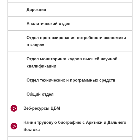
Дирекция
Аналитический отдел
Отдел прогнозирования потребности экономики
в кадрах
Отдел мониторинга кадров высшей научной
квалификации
Отдел технических и программных средств
Общий отдел
Веб-ресурсы ЦБМ
Начни трудовую биографию с Арктики и Дальнего
Востока