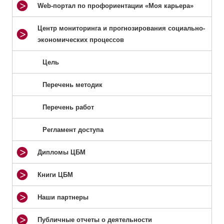
Web-портал по профориентации «Моя карьера»
Центр мониторинга и прогнозирования социально-
экономических процессов
Цель
Перечень методик
Перечень работ
Регламент доступа
Дипломы ЦБМ
Книги ЦБМ
Наши партнеры
Публичные отчеты о деятельности