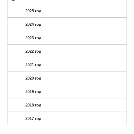
2025 год
2024 год
2023 год
2022 год
2021 год
2020 год
2019 год
2018 год
2017 год