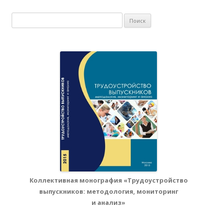
Найти:
Коллективная монография «Трудоустройство
выпускников: методология, мониторинг
и анализ»