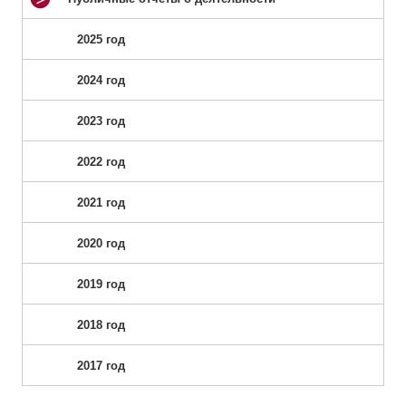
2025 год
2024 год
2023 год
2022 год
2021 год
2020 год
2019 год
2018 год
2017 год