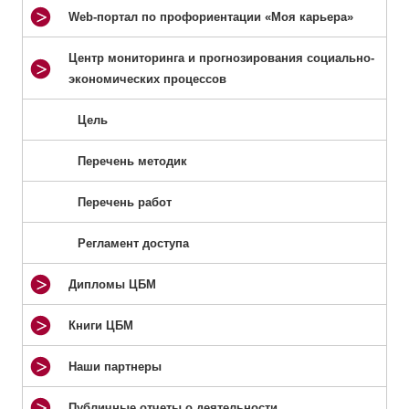
Web-портал по профориентации «Моя карьера»
Центр мониторинга и прогнозирования социально-
экономических процессов
Цель
Перечень методик
Перечень работ
Регламент доступа
Дипломы ЦБМ
Книги ЦБМ
Наши партнеры
Публичные отчеты о деятельности