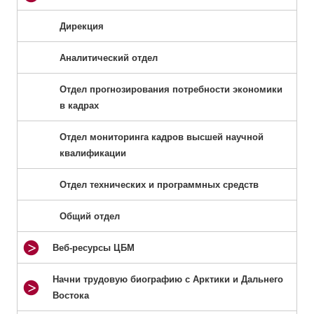
Дирекция
Аналитический отдел
Отдел прогнозирования потребности экономики
в кадрах
Отдел мониторинга кадров высшей научной
квалификации
Отдел технических и программных средств
Общий отдел
Веб-ресурсы ЦБМ
Начни трудовую биографию с Арктики и Дальнего
Востока